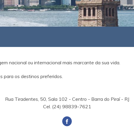
m nacional ou internacional mais marcante da sua vida.
 para os destinos preferidos.
Rua Tiradentes, 50, Sala 102 - Centro - Barra do Piraí - RJ
Cel. (24) 98839-7621