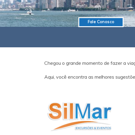
Fale Conosco
Chegou o grande momento de fazer a viage
Aqui, você encontra as melhores sugestões