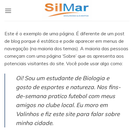
Skip
to
content
Este é o exemplo de uma página. É diferente de um post
de blog porque é estática e pode aparecer em menus de
navegação (na maioria dos temas). A maioria das pessoas
começam com uma página ‘Sobre’ que as apresenta aos
potenciais visitantes do site. Você pode usar algo como:
Oi! Sou um estudante de Biologia e
gosto de esportes e natureza. Nos fins-
de-semana pratico futebol com meus
amigos no clube local. Eu moro em
Valinhos e fiz este site para falar sobre
minha cidade.