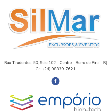
Rua Tiradentes, 50, Sala 102 - Centro - Barra do Piraí - RJ
Cel. (24) 98839-7621