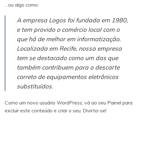
…ou algo como:
A empresa Logos foi fundada em 1980,
e tem provido o comércio local com o
que há de melhor em informatização.
Localizada em Recife, nossa empresa
tem se destacado como um das que
também contribuem para o descarte
correto de equipamentos eletrônicos
substituídos.
Como um novo usuário WordPress, vá ao seu
Painel
para
excluir este conteúdo e criar o seu. Divirta-se!